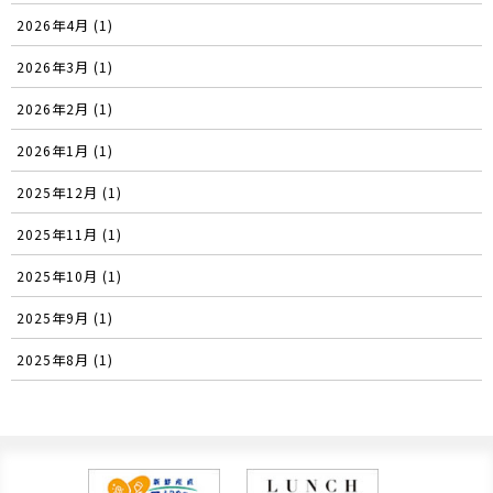
2026年4月 (1)
2026年3月 (1)
2026年2月 (1)
2026年1月 (1)
2025年12月 (1)
2025年11月 (1)
2025年10月 (1)
2025年9月 (1)
2025年8月 (1)