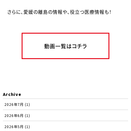
さらに、愛媛の離島の情報や、役立つ医療情報も！
動画一覧はコチラ
Archive
2026年7月 (1)
2026年6月 (1)
2026年5月 (1)