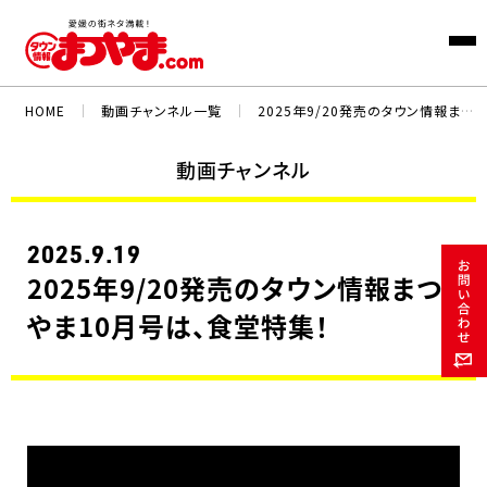
HOME
｜
動画チャンネル一覧
｜
2025年9/20発売のタウン情報まつやま10月号は、食堂特集！
動画チャンネル
2025.9.19
2025年9/20発売のタウン情報まつ
やま10月号は、食堂特集！