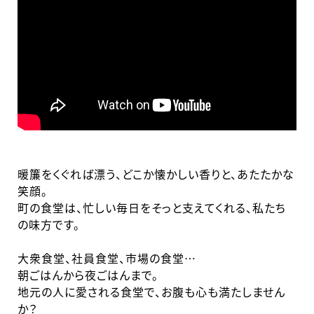
暖簾をくぐれば漂う、どこか懐かしい香りと、あたたかな
笑顔。
町の食堂は、忙しい毎日をそっと支えてくれる、私たち
の味方です。
大衆食堂、社員食堂、市場の食堂…
朝ごはんから夜ごはんまで。
地元の人に愛される食堂で、お腹も心も満たしません
か？