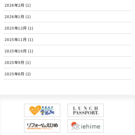
2026年2月 (1)
2026年1月 (1)
2025年12月 (1)
2025年11月 (1)
2025年10月 (1)
2025年9月 (1)
2025年8月 (2)