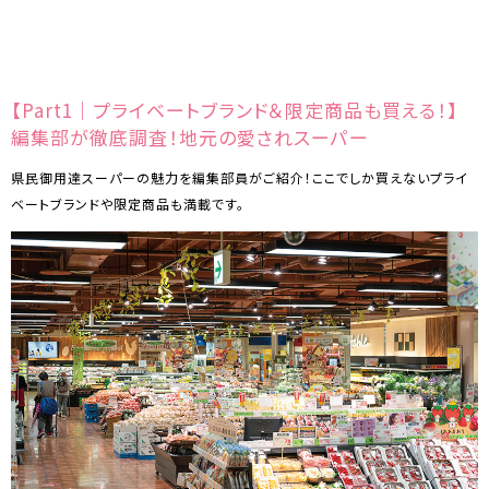
【Part1｜プライベートブランド＆限定商品も買える！】
編集部が徹底調査！地元の愛されスーパー
県民御用達スーパーの魅力を編集部員がご紹介！ここでしか買えないプライ
ベートブランドや限定商品も満載です。