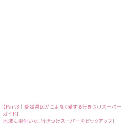
【Part3｜愛媛県民がこよなく愛する行きつけスーパー
ガイド】
地域に根付いた、行きつけスーパーをピックアップ！