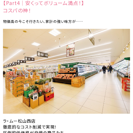
【Part4｜安くってボリューム満点！】
コスパの神！
物価高の今こそ行きたい、家計の強い味方が……
ラ・ムー松山西店
徹底的なコスト削減で実現！
圧倒的低価格が自慢の商品たち