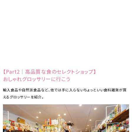
【Part2｜高品質な食のセレクトショップ】
おしゃれグロッサリーに行こう
輸入食品や自然派食品など、他では手に入らないちょっといい食料雑貨が買
えるグロッサリーを紹介。