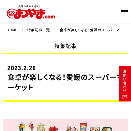
HOME
｜
特集記事一覧
｜
食卓が楽しくなる！愛媛のスーパーマーケット
特集記事
2023.2.20
食卓が楽しくなる！愛媛のスーパーマ
ーケット