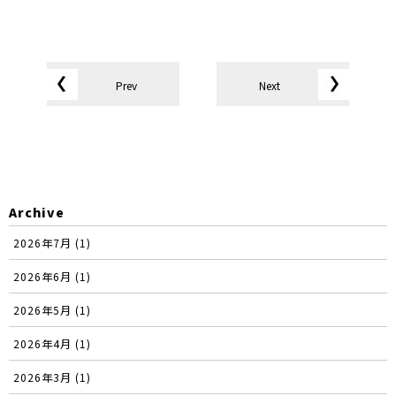
Prev
Next
Archive
2026年7月 (1)
2026年6月 (1)
2026年5月 (1)
2026年4月 (1)
2026年3月 (1)