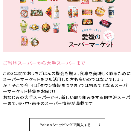
ご当地スーパーから大手スーパーまで
この3年間でおうちごはんの機会も増え、食卓を美味しく彩るために
スーパーマーケットをフル活用した方も多いのではないでしょう
か？ そこで今回は『タウン情報まつやま』では初めてとなるスーパ
ーマーケット特集をお届け！
おなじみの大手スーパーから、新しい取り組みをする個性派スーパ
ーまで、東・中・南予のスーパー情報が満載です
Yahooショッピングで購入する