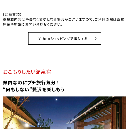
【注意事項】
※掲載内容は予告なく変更となる場合がございますので、ご利用の際は直接
店舗や施設にお問い合わせください。
Yahooショッピングで購入する
おこもりしたい温泉宿
県内なのにプチ旅行気分！
“何もしない”贅沢を楽しもう