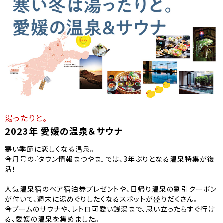
湯ったりと。
2023年 愛媛の温泉＆サウナ
寒い季節に恋しくなる温泉。
今月号の『タウン情報まつやま』では、3年ぶりとなる温泉特集が復
活！
人気温泉宿のペア宿泊券プレゼントや、日帰り温泉の割引クーポン
が付いて、週末に湯めぐりしたくなるスポットが盛りだくさん。
今ブームのサウナや、レトロ可愛い銭湯まで、思い立ったらすぐ行け
る、愛媛の温泉を集めました。