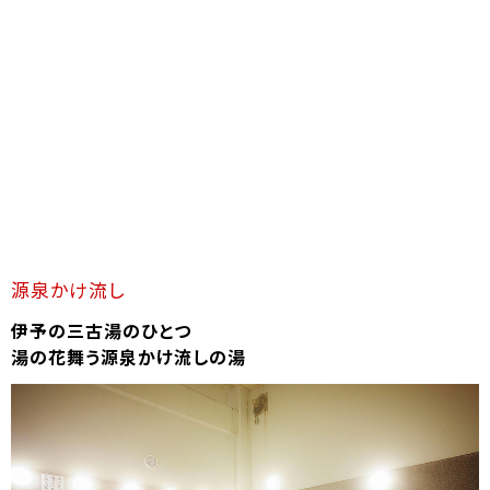
源泉かけ流し
伊予の三古湯のひとつ
湯の花舞う源泉かけ流しの湯