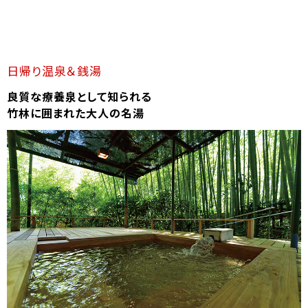
日帰り温泉＆銭湯
良質な療養泉として知られる
竹林に囲まれた大人の名湯