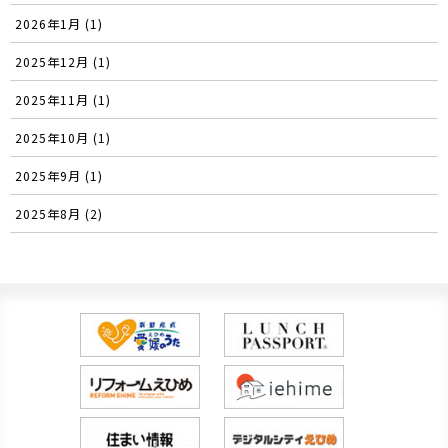
2026年1月 (1)
2025年12月 (1)
2025年11月 (1)
2025年10月 (1)
2025年9月 (1)
2025年8月 (2)