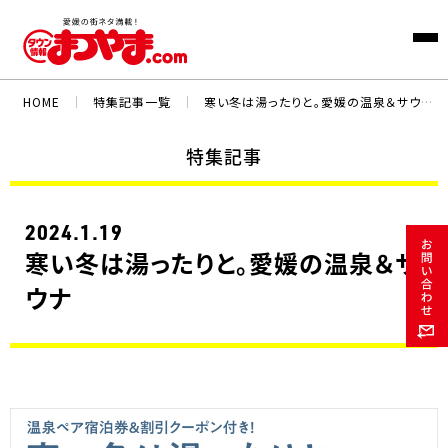
HOME
｜
特集記事一覧
｜
寒い冬は湯ったりと。愛媛の温泉＆サウナ
特集記事
2024.1.19
寒い冬は湯ったりと。愛媛の温泉＆サ
ウナ