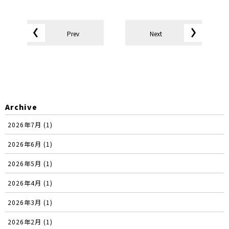
Prev
Next
Archive
2026年7月 (1)
2026年6月 (1)
2026年5月 (1)
2026年4月 (1)
2026年3月 (1)
2026年2月 (1)