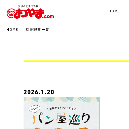
HOME
HOME
｜
特集記事一覧
2026.1.20