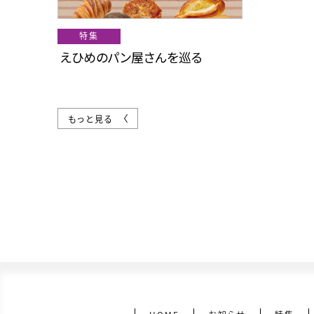
特集
えひめのパン屋さんを巡る
もっと見る