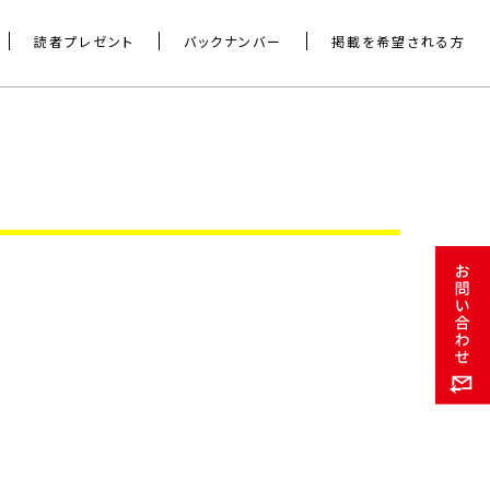
読者プレゼント
バックナンバー
掲載を希望される方