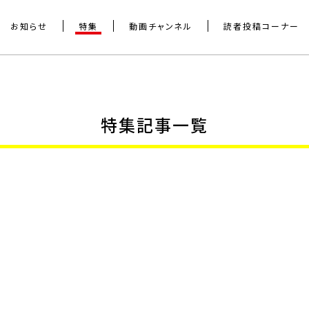
お知らせ
特集
動画チャンネル
読者投稿コーナー
特集記事一覧