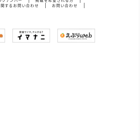
ックナンバー
掲載を希望される方
に関するお問い合わせ
お問い合わせ