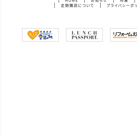
HOME
お知らせ
特集
定期購読について
プライバシーポ