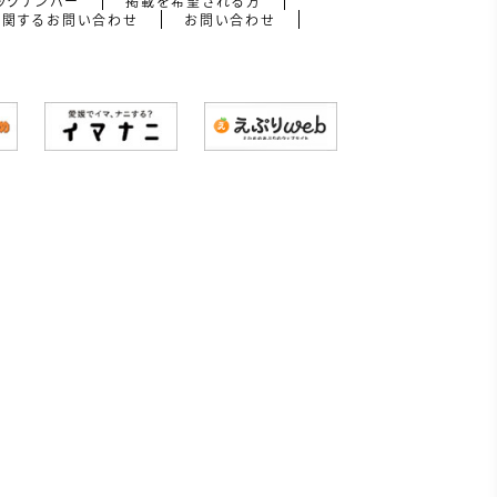
ックナンバー
掲載を希望される方
に関するお問い合わせ
お問い合わせ