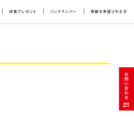
読者プレゼント
バックナンバー
掲載を希望される方