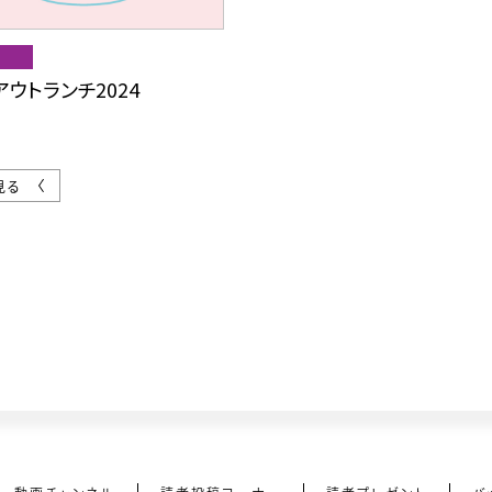
ウトランチ2024
見る