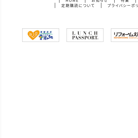
HOME
お知らせ
特集
定期購読について
プライバシーポ