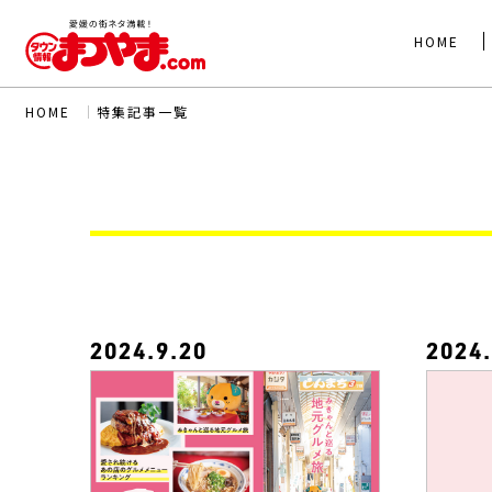
HOME
HOME
｜
特集記事一覧
2024.9.20
2024.