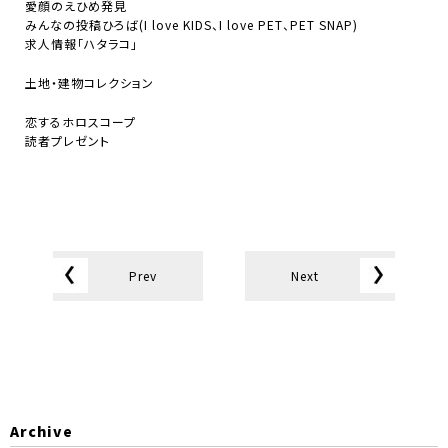
愛顔のえひめ発見
みんなの投稿ひろば(I love KIDS、I love PET、PET SNAP)
求人情報「ハタラコ」
土地・建物コレクション
恋するホロスコープ
読者プレゼント
Prev
Next
Archive