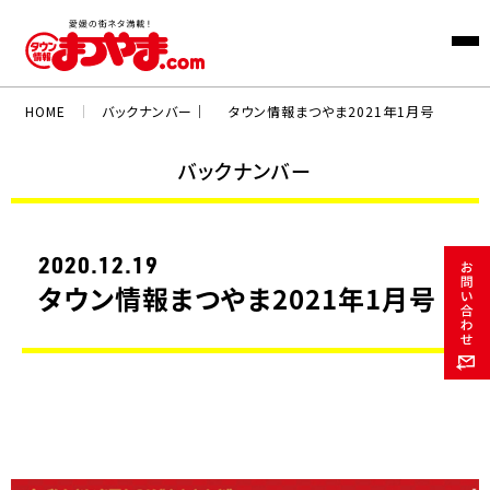
HOME
｜
バックナンバー｜
タウン情報まつやま2021年1月号
バックナンバー
2020.12.19
タウン情報まつやま2021年1月号