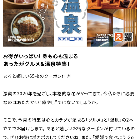
お得がいっぱい! 身も心も温まる
あったがグルメ&温泉特集!
あると嬉しい65枚のクーポン付き!
激動の2020年を過ごし、本格的な冬がやってきて、今私たちに必要
なのはあたたかい“癒やし”ではないでしょうか。
そこで、今月の特集は心とカラダが温まる「グルメ」と「温泉」の2本
立てでお届けします。 あると嬉しいお得なクーポンが付いているの
で、ぜひお得にポカポカしてくださいね。また、「愛媛で食べよう Go