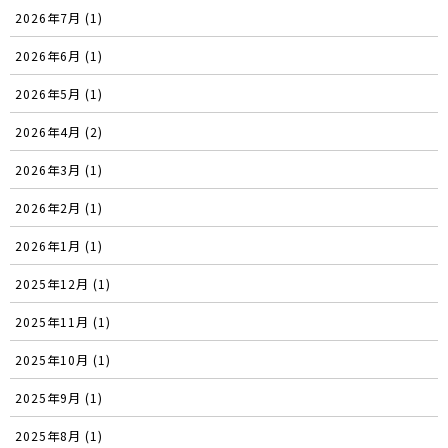
2026年7月 (1)
2026年6月 (1)
2026年5月 (1)
2026年4月 (2)
2026年3月 (1)
2026年2月 (1)
2026年1月 (1)
2025年12月 (1)
2025年11月 (1)
2025年10月 (1)
2025年9月 (1)
2025年8月 (1)