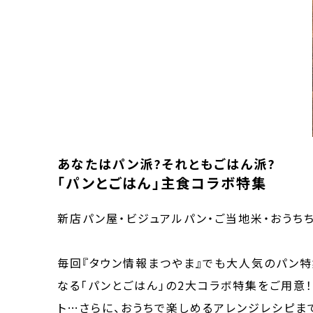
あなたはパン派?それともごはん派?
「パンとごはん」主食コラボ特集
新店パン屋・ビジュアルパン・ご当地米・おうちち
毎回『タウン情報まつやま』でも大人気のパン特
なる「パンとごはん」の2大コラボ特集をご用
ト…さらに、おうちで楽しめるアレンジレシピま