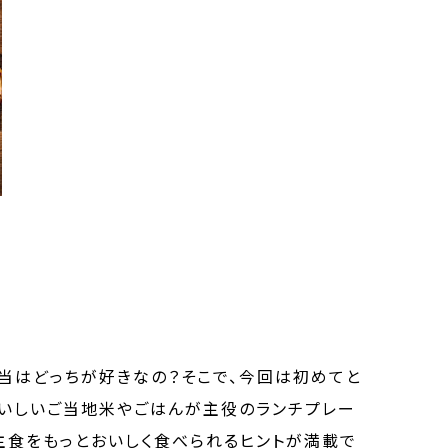
当はどっちが好きなの？そこで、今回は初めてと
おいしいご当地米やごはんが主役のランチプレー
主食をもっとおいしく食べられるヒントが満載で