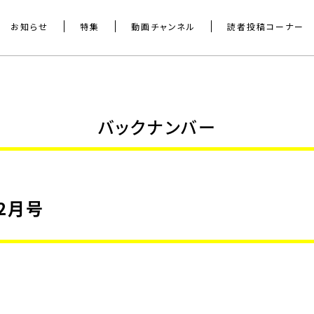
お知らせ
特集
動画チャンネル
読者投稿コーナー
バックナンバー
2月号