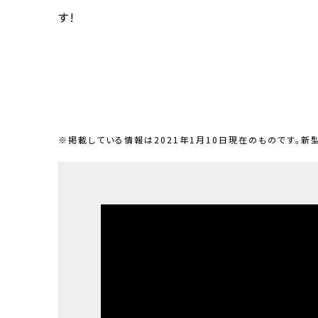
す!
※掲載している情報は2021年1月10日現在のものです。