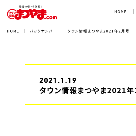
HOME
HOME
｜
バックナンバー｜
タウン情報まつやま2021年2月号
2021.1.19
タウン情報まつやま2021年