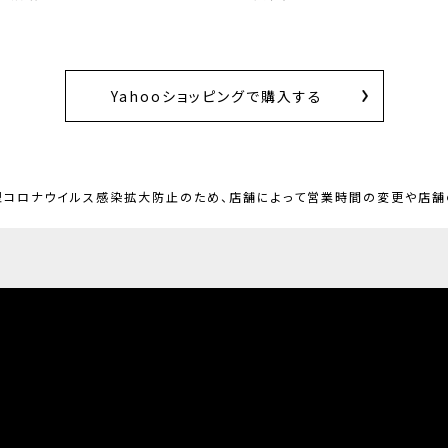
Yahooショッピングで購入する
新型コロナウイルス感染拡大防止のため、店舗によって営業時間の変更や店