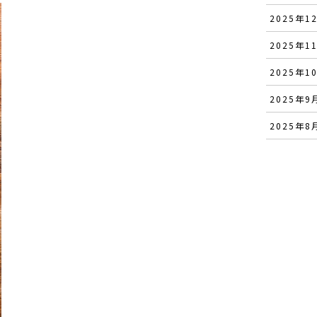
2025年12
2025年11
2025年10
2025年9月
2025年8月