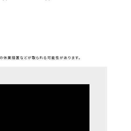
舗の休業措置などが取られる可能性があります。