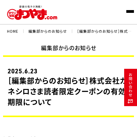
HOME
｜
編集部からのお知らせ
｜
［編集部からのお知らせ］株式会社カネシロさま読者限定クーポンの有効期限について
編集部からのお知らせ
2025.6.23
［編集部からのお知らせ］株式会社カ
ネシロさま読者限定クーポンの有効
期限について