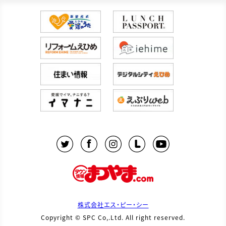
株式会社エス・ピー・シー
Copyright © SPC Co,.Ltd. All right reserved.