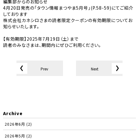
編集部からのお知らせ
4月20日発売の「タウン情報まつやま5月号」(P.58-59)にてご紹介
しております
株式会社カネシロさまの読者限定クーポンの有効期限についてお
知らせいたします。
【有効期限】2025年7月19日（土）まで
読者のみなさまは、期間内にぜひご利用ください。
Prev
Next
Archive
2026年6月 (2)
2026年5月 (2)