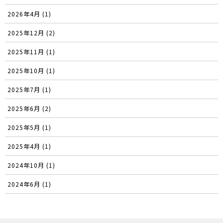
2026年4月 (1)
2025年12月 (2)
2025年11月 (1)
2025年10月 (1)
2025年7月 (1)
2025年6月 (2)
2025年5月 (1)
2025年4月 (1)
2024年10月 (1)
2024年6月 (1)