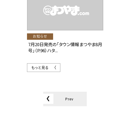
お知らせ
7月20日発売の「タウン情報まつやま8月
号」（P.96）ハタ...
もっと見る
Prev