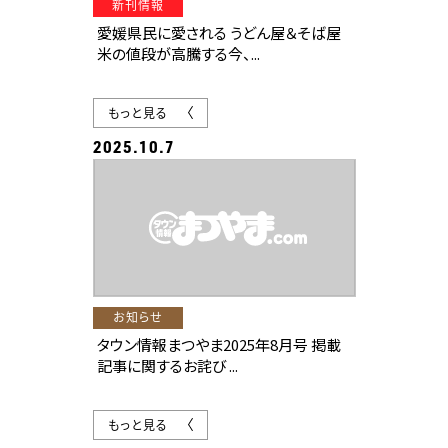
新刊情報
愛媛県民に愛される うどん屋＆そば屋
米の値段が高騰する今、...
もっと見る
2025.10.7
お知らせ
タウン情報まつやま2025年8月号 掲載
記事に関するお詫び ...
もっと見る