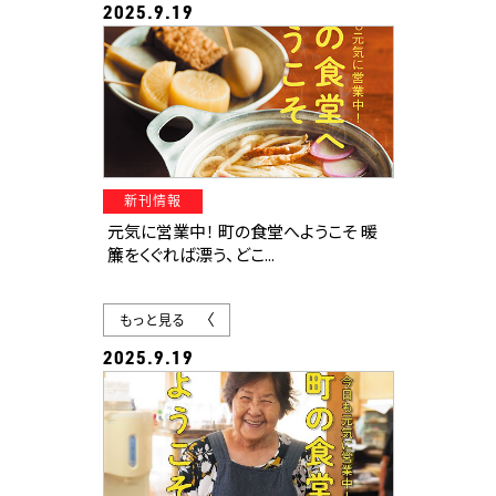
2025.9.19
新刊情報
元気に営業中！ 町の食堂へようこそ 暖
簾をくぐれば漂う、どこ...
もっと見る
2025.9.19