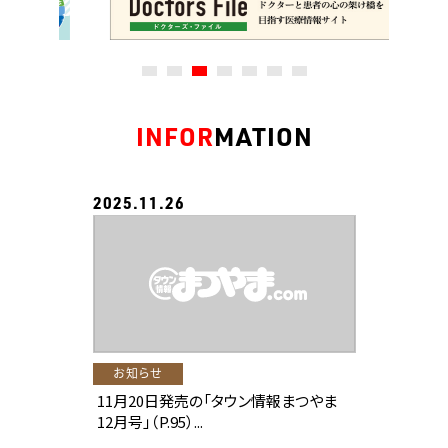
INFOR
MATION
2025.11.26
お知らせ
11月20日発売の「タウン情報まつやま
12月号」（P.95）...