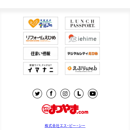
株式会社エス・ピー・シー