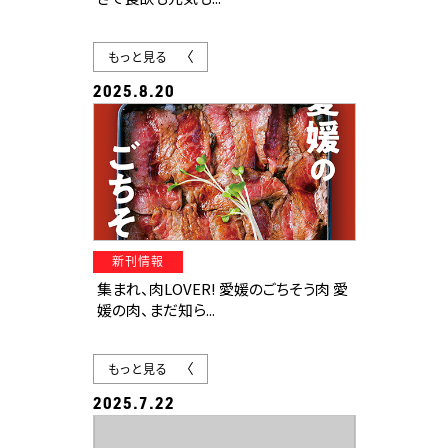
もっと見る
2025.8.20
新刊情報
集まれ、肉LOVER! 愛媛のごちそう肉 愛
媛の肉、まだ知ら...
もっと見る
2025.7.22