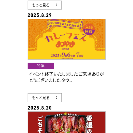
もっと見る
2025.8.29
特集
イベント終了いたしました ご来場ありが
とうございました タウ...
もっと見る
2025.8.20