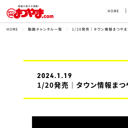
HOME
HOME
｜
動画チャンネル一覧
｜
1/20発売｜タウン情報まつや
2024.1.19
1/20発売｜タウン情報ま