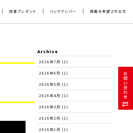
読者プレゼント
バックナンバー
掲載を希望される方
Archive
2026年7月 (1)
2026年6月 (1)
2026年5月 (1)
2026年4月 (1)
2026年3月 (1)
2026年2月 (1)
2026年1月 (1)