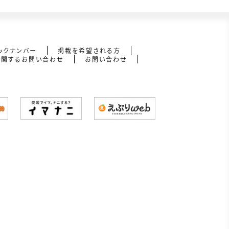
ックナンバー
掲載を希望される方
に関するお問い合わせ
お問い合わせ