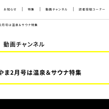
お知らせ
特集
動画チャンネル
読者投稿コーナー
ま2月号は温泉＆サウナ特集
動画チャンネル
つやま2月号は温泉＆サウナ特集