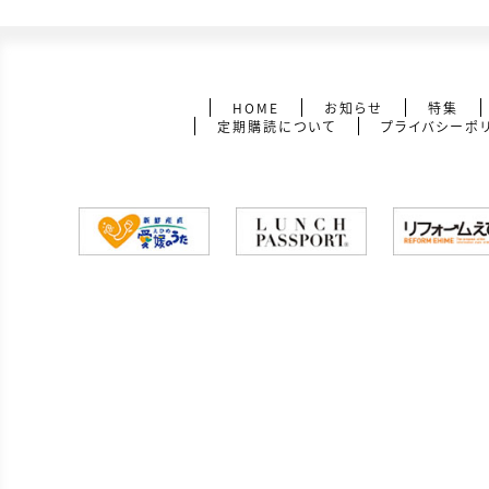
HOME
お知らせ
特集
定期購読について
プライバシーポ