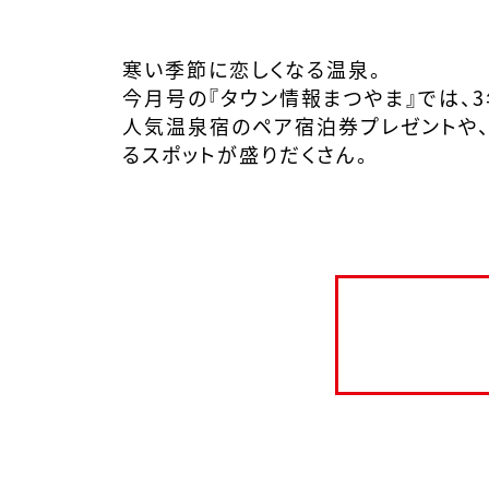
寒い季節に恋しくなる温泉。
今月号の『タウン情報まつやま』では、
人気温泉宿のペア宿泊券プレゼントや、
るスポットが盛りだくさん。