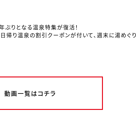
3年ぶりとなる温泉特集が復活！
日帰り温泉の割引クーポンが付いて、週末に湯めぐり
動画一覧はコチラ