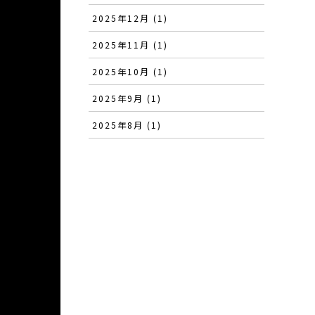
2025年12月 (1)
2025年11月 (1)
2025年10月 (1)
2025年9月 (1)
2025年8月 (1)