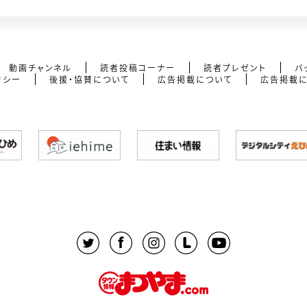
動画チャンネル
読者投稿コーナー
読者プレゼント
バ
リシー
後援・協賛について
広告掲載について
広告掲載