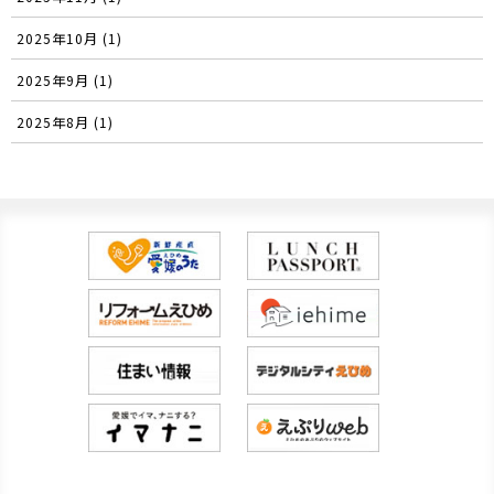
2025年10月 (1)
2025年9月 (1)
2025年8月 (1)