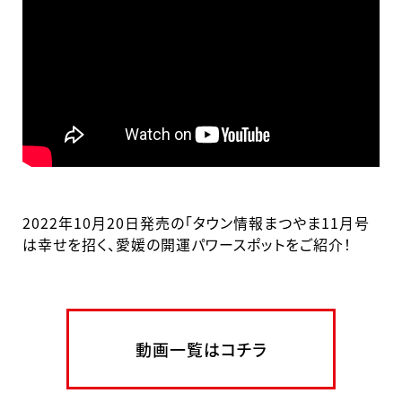
2022年10月20日発売の「タウン情報まつやま11月号
は幸せを招く、愛媛の開運パワースポットをご紹介！
動画一覧はコチラ