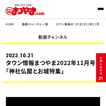
HOME
｜
動画チャンネル一覧
｜
タウン情報まつやま2022年11月号「神社仏閣とお城特集」
動画チャンネル
2022.10.21
タウン情報まつやま2022年11月号
「神社仏閣とお城特集」