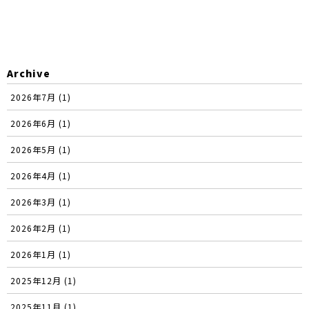
Archive
2026年7月 (1)
2026年6月 (1)
2026年5月 (1)
2026年4月 (1)
2026年3月 (1)
2026年2月 (1)
2026年1月 (1)
2025年12月 (1)
2025年11月 (1)