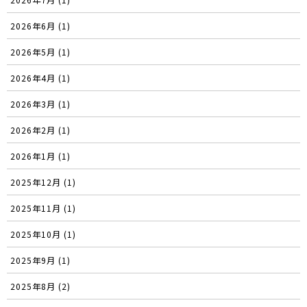
2026年6月 (1)
2026年5月 (1)
2026年4月 (1)
2026年3月 (1)
2026年2月 (1)
2026年1月 (1)
2025年12月 (1)
2025年11月 (1)
2025年10月 (1)
2025年9月 (1)
2025年8月 (2)