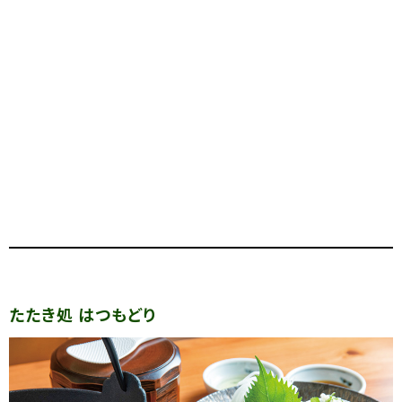
たたき処 はつもどり