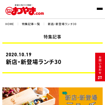
HOME
｜
特集記事一覧
｜
新店・新登場ランチ30
特集記事
2020.10.19
新店・新登場ランチ30