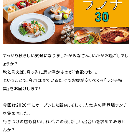
すっかり秋らしい気候になりましたがみなさん、いかがお過ごしでし
ょうか？
秋と言えば、真っ先に思い浮かぶのが「食欲の秋」。
ということで、今月は見ているだけでお腹が空いてくる「ランチ特
集」をお届けします！
今回は2020年にオープンした新店、そして、人気店の新登場ランチ
を集めました。
行きつけの店も良いけれど、この秋、新しい出合いを求めてみませ
んか？