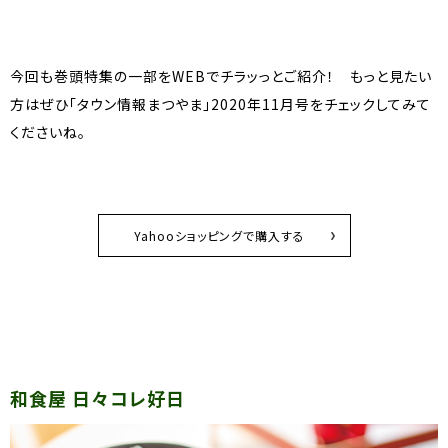
今回も巻頭特集の一部をWEBでチラッっとご紹介！ もっと見たい
方はぜひ「タウン情報まつやま」2020年11月号をチェックしてみて
くださいね。
Yahooショッピングで購入する
和食屋 日々コレ好日