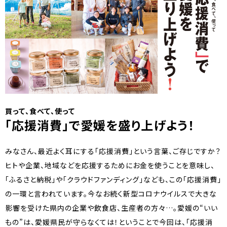
買って、食べて、使って
「応援消費」で愛媛を盛り上げよう！
みなさん、最近よく耳にする「応援消費」という言葉、ご存じですか？
ヒトや企業、地域などを応援するためにお金を使うことを意味し、
「ふるさと納税」や「クラウドファンディング」なども、この「応援消費」
の一環と言われています。今なお続く新型コロナウイルスで大きな
影響を受けた県内の企業や飲食店、生産者の方々…。愛媛の“いい
もの”は、愛媛県民が守らなくては！ということで今回は、「応援消