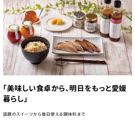
「美味しい食卓から、明日をもっと愛媛
暮らし」
話題のスイーツから毎日使える調味料まで