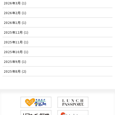
2026年3月 (1)
2026年2月 (1)
2026年1月 (1)
2025年12月 (1)
2025年11月 (1)
2025年10月 (1)
2025年9月 (1)
2025年8月 (2)