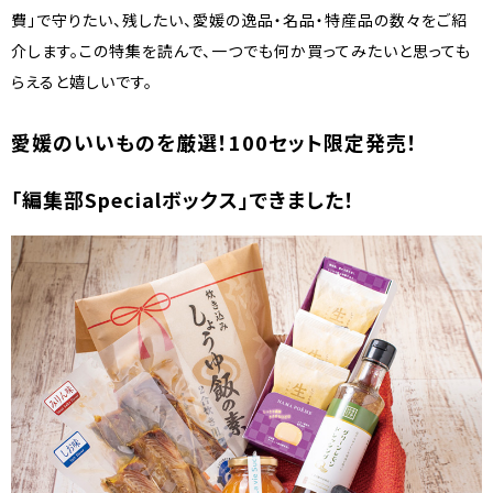
費」で守りたい、残したい、愛媛の逸品・名品・特産品の数々をご紹
介します。この特集を読んで、一つでも何か買ってみたいと思っても
らえると嬉しいです。
愛媛のいいものを厳選！100セット限定発売！
「編集部Specialボックス」できました！