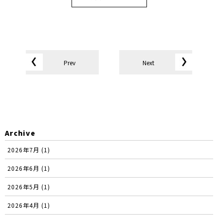
Prev
Next
Archive
2026年7月 (1)
2026年6月 (1)
2026年5月 (1)
2026年4月 (1)