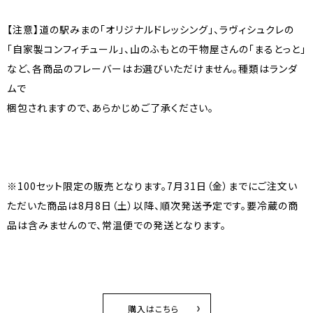
【注意】道の駅みまの「オリジナルドレッシング」、ラヴィシュクレの
「自家製コンフィチュール」、山のふもとの干物屋さんの「まるとっと」
など、各商品のフレーバーはお選びいただけません。種類はランダ
ムで
梱包されますので、あらかじめご了承ください。
※100セット限定の販売となります。7月31日（金）までにご注文い
ただいた商品は8月8日（土）以降、順次発送予定です。要冷蔵の商
品は含みませんので、常温便での発送となります。
購入はこちら