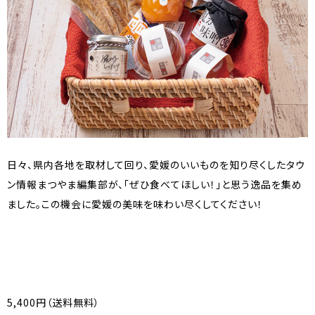
日々、県内各地を取材して回り、愛媛のいいものを知り尽くしたタウ
ン情報まつやま編集部が、「ぜひ食べてほしい！」と思う逸品を集め
ました。この機会に愛媛の美味を味わい尽くしてください！
5,400円（送料無料）