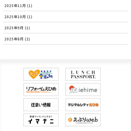
2025年11月 (1)
2025年10月 (1)
2025年9月 (1)
2025年8月 (2)