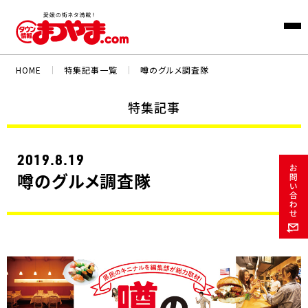
HOME
｜
特集記事一覧
｜
噂のグルメ調査隊
特集記事
2019.8.19
噂のグルメ調査隊