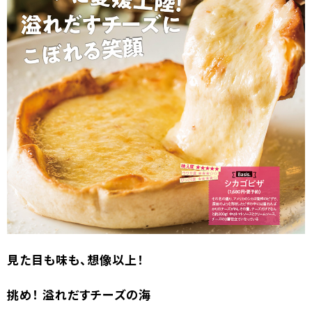
見た目も味も、想像以上！
挑め！ 溢れだすチーズの海