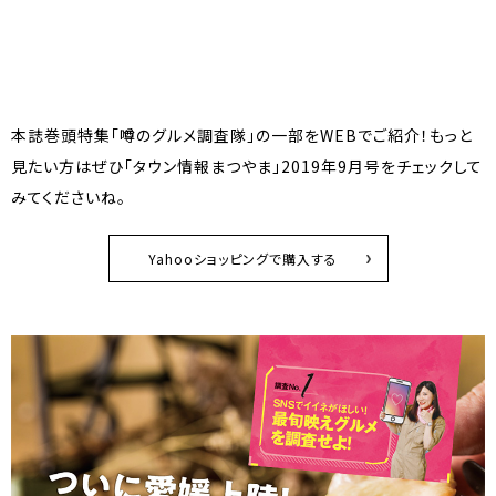
本誌巻頭特集「噂のグルメ調査隊」の一部をWEBでご紹介！もっと
見たい方はぜひ「タウン情報まつやま」2019年9月号をチェックして
みてくださいね。
Yahooショッピングで購入する