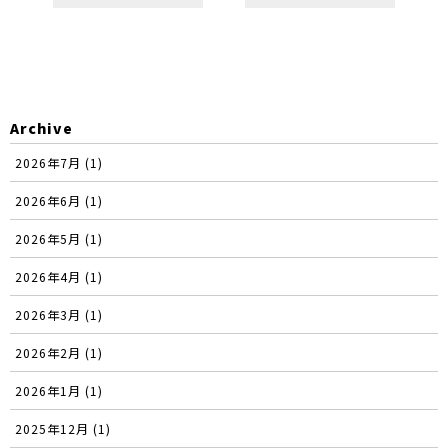
Archive
2026年7月 (1)
2026年6月 (1)
2026年5月 (1)
2026年4月 (1)
2026年3月 (1)
2026年2月 (1)
2026年1月 (1)
2025年12月 (1)