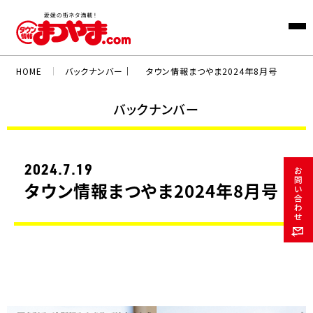
HOME
｜
バックナンバー｜
タウン情報まつやま2024年8月号
バックナンバー
2024.7.19
タウン情報まつやま2024年8月号