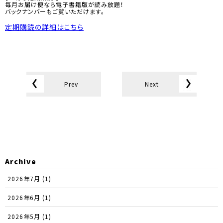
毎月お届け便なら電子書籍版が読み放題！
バックナンバーもご覧いただけます。
定期購読の詳細はこちら
Prev
Next
Archive
2026年7月 (1)
2026年6月 (1)
2026年5月 (1)