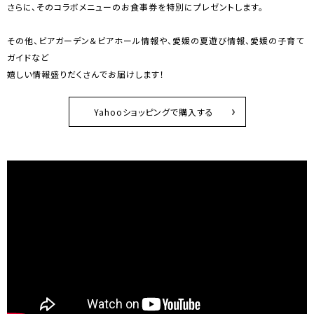
さらに、そのコラボメニューのお食事券を特別にプレゼントします。
その他、ビアガーデン＆ビアホール情報や、愛媛の夏遊び情報、愛媛の子育て
ガイドなど
嬉しい情報盛りだくさんでお届けします！
Yahooショッピングで購入する