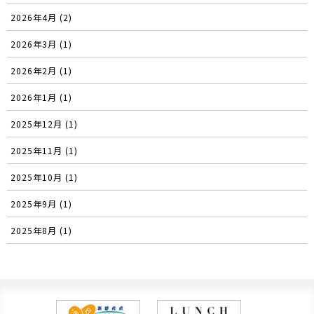
2026年4月 (2)
2026年3月 (1)
2026年2月 (1)
2026年1月 (1)
2025年12月 (1)
2025年11月 (1)
2025年10月 (1)
2025年9月 (1)
2025年8月 (1)