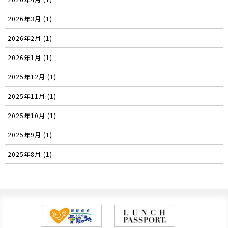
2026年3月 (1)
2026年2月 (1)
2026年1月 (1)
2025年12月 (1)
2025年11月 (1)
2025年10月 (1)
2025年9月 (1)
2025年8月 (1)