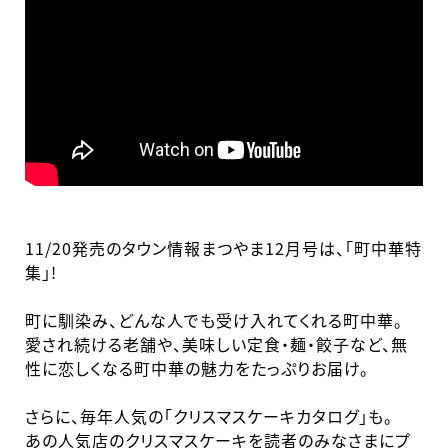
11/20発売のタウン情報まつやま12月号は、「町中華特
集」!
町に馴染み、どんな人でも受け入れてくれる町中華。
愛され続ける老舗や、美味しい定食・麺・餃子など、無
性に恋しくなる町中華の魅力をたっぷりお届け。
さらに、毎年人気の「クリスマスケーキカタログ」も。
あの人気店のクリスマスケーキを読者のみなさまにプ