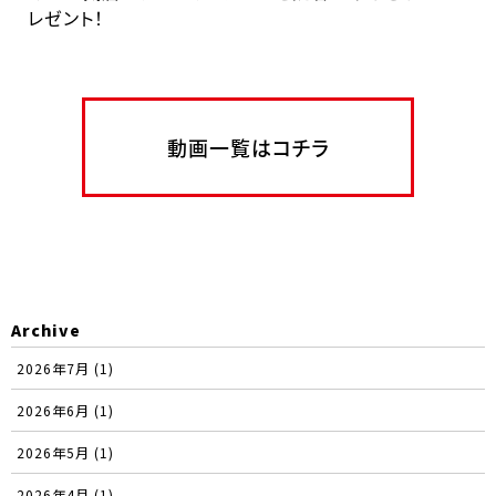
レゼント！
動画一覧はコチラ
Archive
2026年7月 (1)
2026年6月 (1)
2026年5月 (1)
2026年4月 (1)