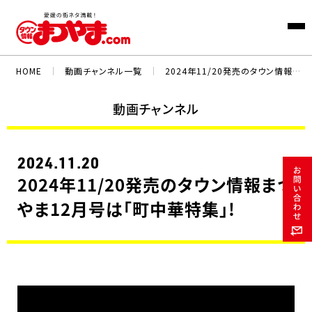
HOME
｜
動画チャンネル一覧
｜
2024年11/20発売のタウン情報まつやま12月号は「町中華特集」!
動画チャンネル
2024.11.20
2024年11/20発売のタウン情報まつ
やま12月号は「町中華特集」!