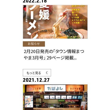
2022.2.18
お知らせ
2月20日発売の「タウン情報まつ
やま3月号」 29ページ掲載...
もっと見る
2021.12.27