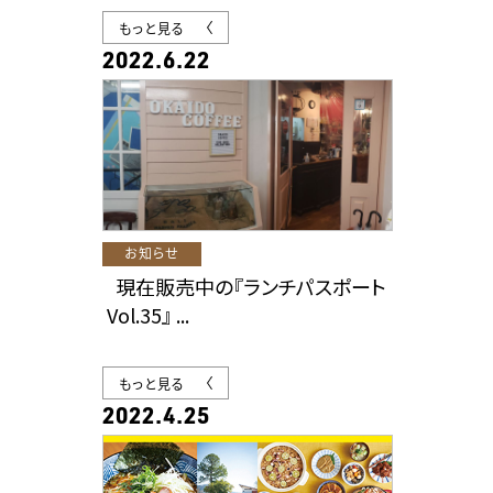
もっと見る
2022.6.22
お知らせ
現在販売中の『ランチパスポート
Vol.35』 ...
もっと見る
2022.4.25