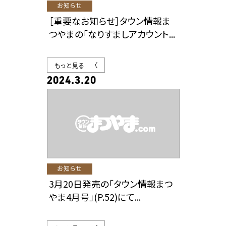
お知らせ
［重要なお知らせ］タウン情報ま
つやまの「なりすましアカウント...
もっと見る
2024.3.20
お知らせ
3月20日発売の「タウン情報まつ
やま4月号」(P.52)にて...