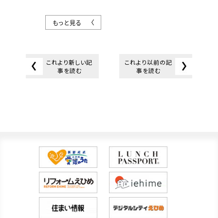
もっと見る
これより新しい記
これより以前の記
事を読む
事を読む