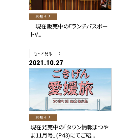
お知らせ
現在販売中の『ランチパスポー
トV...
もっと見る
2021.10.27
お知らせ
現在発売中の「タウン情報まつや
ま11月号」(P43)にてご紹...