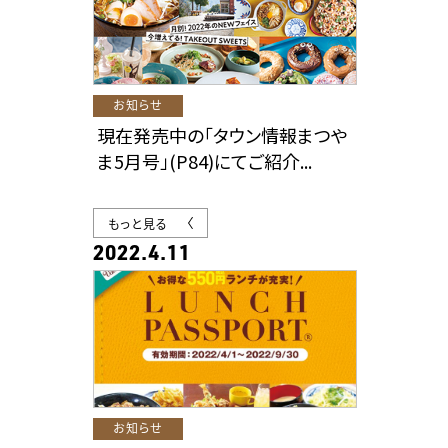
お知らせ
現在発売中の「タウン情報まつや
ま5月号」(P84)にてご紹介...
もっと見る
2022.4.11
お知らせ