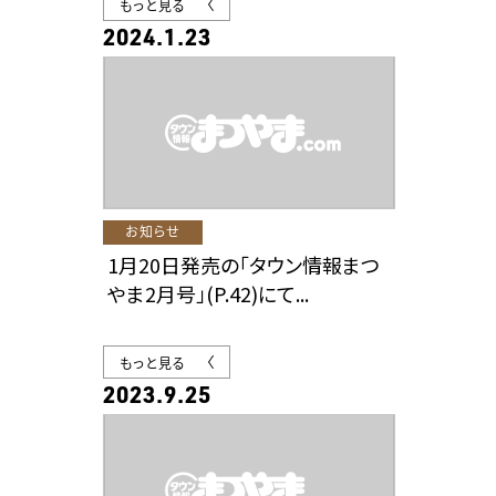
もっと見る
2024.1.23
お知らせ
1月20日発売の「タウン情報まつ
やま2月号」(P.42)にて...
もっと見る
2023.9.25