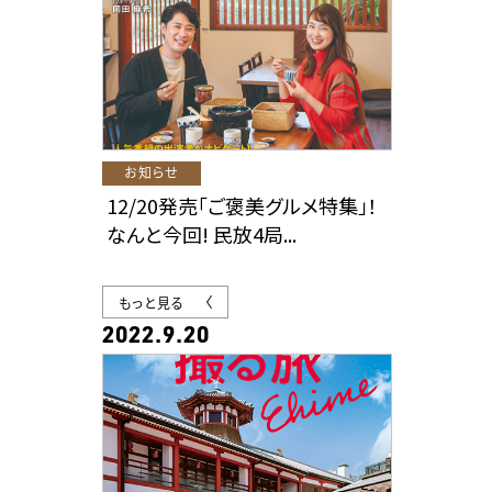
お知らせ
12/20発売「ご褒美グルメ特集」！
なんと今回! 民放4局...
もっと見る
2022.9.20