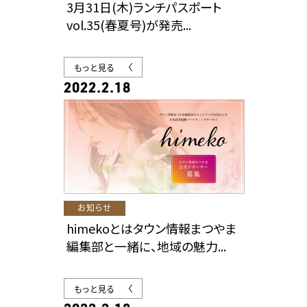
3月31日(木)ランチパスポート
vol.35(春夏号)が発売...
もっと見る
2022.2.18
お知らせ
himekoとはタウン情報まつやま
編集部と一緒に、地域の魅力...
もっと見る