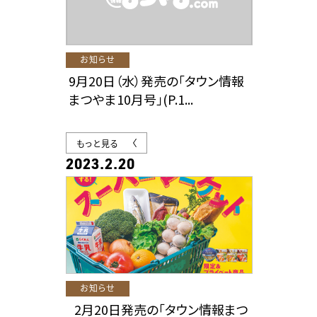
お知らせ
9月20日（水）発売の「タウン情報
まつやま10月号」(P.1...
もっと見る
2023.2.20
お知らせ
2月20日発売の「タウン情報まつ