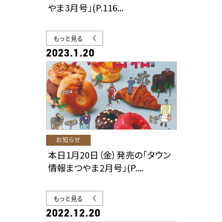
やま3月号」(P.116...
もっと見る
2023.1.20
お知らせ
本日1月20日（金）発売の「タウン
情報まつやま2月号」(P....
もっと見る
2022.12.20