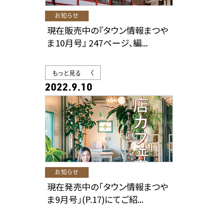
お知らせ
現在販売中の『タウン情報まつや
ま10月号』 247ページ、編...
もっと見る
2022.9.10
お知らせ
現在発売中の「タウン情報まつや
ま9月号」(P.17)にてご紹...