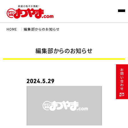
HOME
｜
編集部からのお知らせ
編集部からのお知らせ
2024.5.29