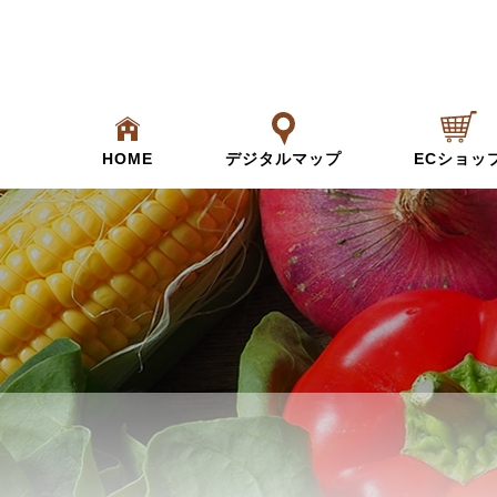
HOME
デジタルマップ
ECショッ