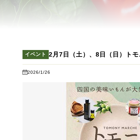
2月7日（土）、8日（日）ト
イベント
2026/1/26