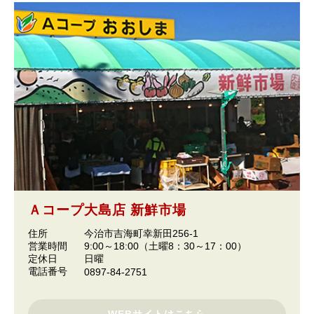
Ａコープ大島店 新鮮市場
住所
今治市吉海町幸新田256-1
営業時間
9:00～18:00（土曜8：30～17：00）
定休日
日曜
電話番号
0897-84-2751
WEBサイトはこちら