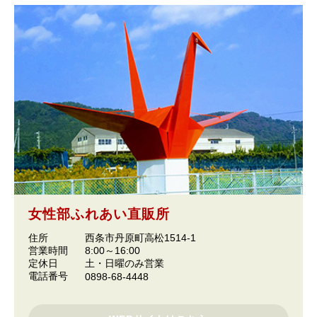
女性部ふれあい直販所
住所
西条市丹原町高松1514-1
営業時間
8:00～16:00
定休日
土・日曜のみ営業
電話番号
0898-68-4448