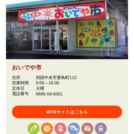
おいでや市
住所
四国中央市妻鳥町112
営業時間
9:00～16:00
定休日
火曜
電話番号
0896-59-6001
WEBサイトはこちら