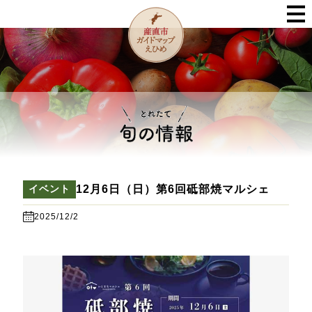
12月6日（日）第6回砥部焼マルシェ
イベント
2025/12/2