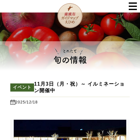
11月3日（月・祝）～ イルミネーショ
イベント
ン開催中
2025/12/18