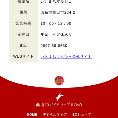
店舗名
いとまちマルシェ
住所
西条市朔日市284-2
営業時間
10：00～19：00
定休日
年始、不定休あり
電話
0897-66-8630
WEBサイト
いとまちマルシェ公式サイト
HOME
デジタルマップ
ECショップ