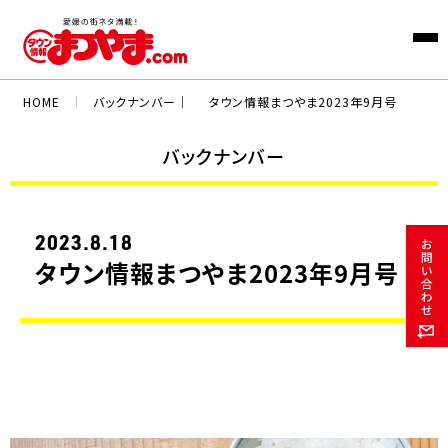
HOME
｜
バックナンバー｜
タウン情報まつやま2023年9月号
バックナンバー
2023.8.18
タウン情報まつやま2023年9月号