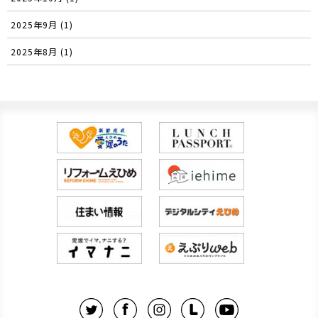
2025年9月 (1)
2025年8月 (1)