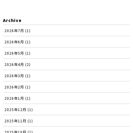
Archive
2026年7月 (1)
2026年6月 (1)
2026年5月 (1)
2026年4月 (2)
2026年3月 (1)
2026年2月 (1)
2026年1月 (1)
2025年12月 (1)
2025年11月 (1)
2025年10月 (1)