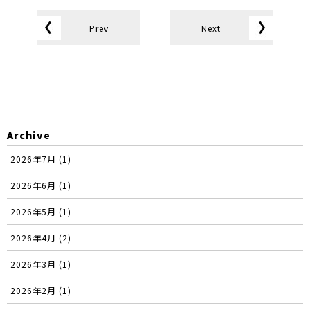
Prev
Next
Archive
2026年7月 (1)
2026年6月 (1)
2026年5月 (1)
2026年4月 (2)
2026年3月 (1)
2026年2月 (1)