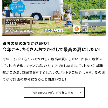
四国の夏のおでかけSPOT
今年こそ、たくさんおでかけして最高の夏にしたい！
今年こそ、たくさんおでかけして最高の夏にしたい！ 四国の最新ス
ポット、かき氷、キャンプ場、ひとりでも楽しめるスポットなど、 編集
部がこの夏、四国でおすすめしたいスポットをご紹介します。 夏のお
でかけ計画の参考になること間違いなし！
Yahooショッピングで購入する