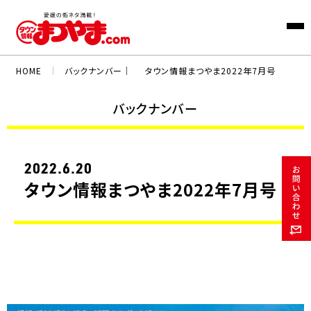
HOME
｜
バックナンバー｜
タウン情報まつやま2022年7月号
バックナンバー
2022.6.20
タウン情報まつやま2022年7月号