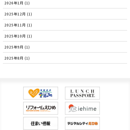
2026年1月 (1)
2025年12月 (1)
2025年11月 (1)
2025年10月 (1)
2025年9月 (1)
2025年8月 (1)