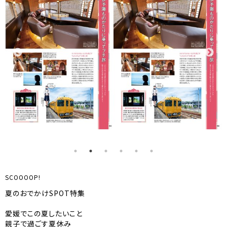
SCOOOOP!
夏のおでかけSPOT特集
愛媛でこの夏したいこと
親子で過ごす夏休み