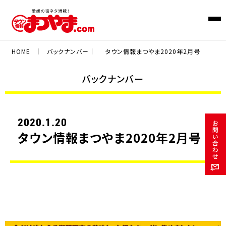
HOME
｜
バックナンバー｜
タウン情報まつやま2020年2月号
バックナンバー
2020.1.20
タウン情報まつやま2020年2月号