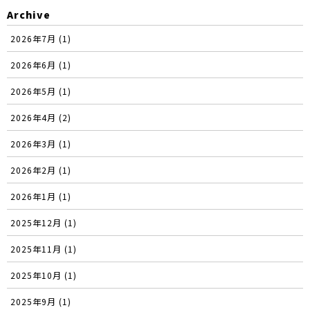
Archive
2026年7月 (1)
2026年6月 (1)
2026年5月 (1)
2026年4月 (2)
2026年3月 (1)
2026年2月 (1)
2026年1月 (1)
2025年12月 (1)
2025年11月 (1)
2025年10月 (1)
2025年9月 (1)