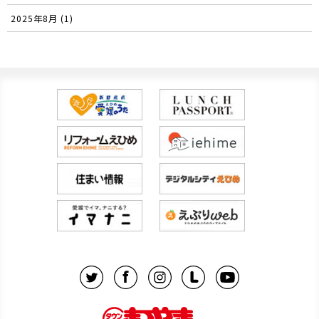
2025年8月 (1)