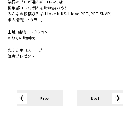
業界のプロが選んだ コレいいよ
編集部コラム 倒れる時は前のめり
みんなの投稿ひろば(I love KIDS、I love PET、PET SNAP)
求人情報「ハタラコ」
土地・建物コレクション
のりもの時刻表
恋するホロスコープ
読者プレゼント
Prev
Next